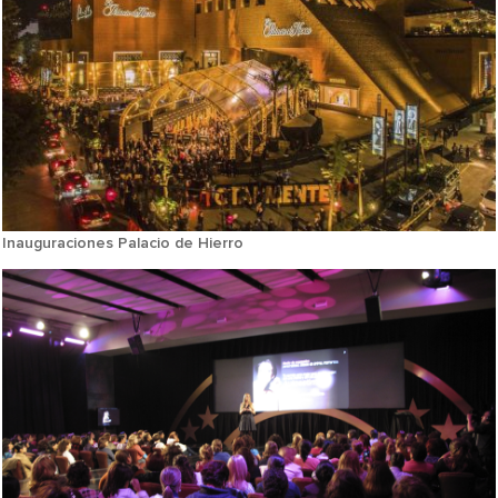
Inauguraciones Palacio de Hierro