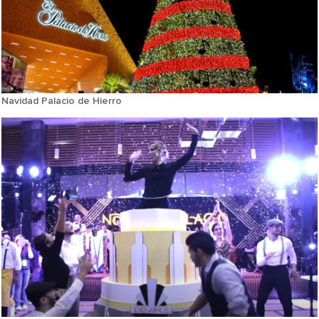
Navidad Palacio de Hierro