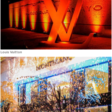
Louis Vuitton