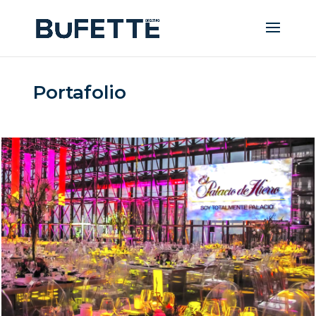
Portafolio